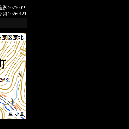
撮影 20250919
公開 20260121