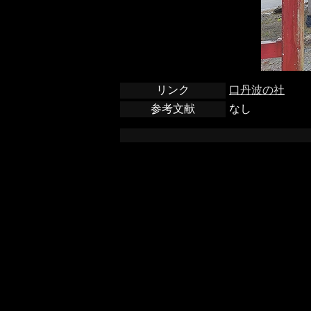
リンク
口丹波の社
参考文献
なし